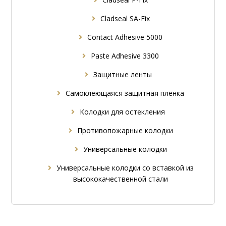
Cladseal SA-Fix
Contact Adhesive 5000
Paste Adhesive 3300
Защитные ленты
Самоклеющаяся защитная плёнка
Колодки для остекления
Противопожарные колодки
Универсальные колодки
Универсальные колодки со вставкой из
высококачественной стали