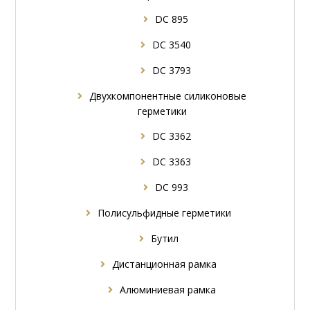
DC 895
DC 3540
DC 3793
Двухкомпонентные силиконовые
герметики
DC 3362
DC 3363
DC 993
Полисульфидные герметики
Бутил
Дистанционная рамка
Алюминиевая рамка