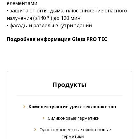
елементами
• защита от огня, дыма, плюс снижение опасного
излучения (≥140 ° ) до 120 мин
• фасады и разделы внутри зданий
Подробная информация Glass PRO TEC
Продукты
Kомплектующие для стеклопакетов
Силиконовые герметики
Однокомпонентные силиконовые
герметики