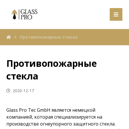
Противопожарные стекла
Противопожарные
стекла
2020-12-17
Glass Pro Tec GmbH является немецкой
компанией, которая специализируется на
производстве огнеупорного защитного стекла.