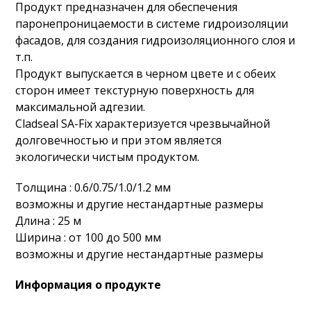
Продукт предназначен для обеспечения
паронепроницаемости в системе гидроизоляции
фасадов, для создания гидроизоляционного слоя и
т.п.
Продукт выпускается в черном цвете и с обеих
сторон имеет текстурную поверхность для
максимальной адгезии.
Cladseal SA-Fix характеризуется чрезвычайной
долговечностью и при этом является
экологически чистым продуктом.
Толщина : 0.6/0.75/1.0/1.2 мм
возможны и другие нестандартные размеры
Длина : 25 м
Ширина : от 100 до 500 мм
возможны и другие нестандартные размеры
Информация о продукте