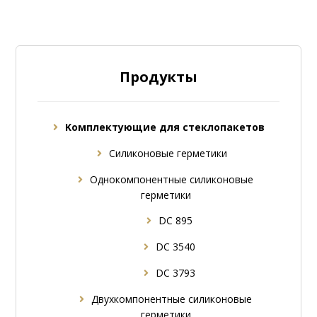
Продукты
Kомплектующие для стеклопакетов
Силиконовые герметики
Однокомпонентные силиконовые
герметики
DC 895
DC 3540
DC 3793
Двухкомпонентные силиконовые
герметики