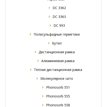
DC 3362
DC 3363
DC 993
Полисульфидные герметики
Бутил
Дистанционная рамка
Алюминиевая рамка
Tёплая дистанционная рамка
Молекулярное сито
Phonosorb 551
Phonosorb 555
Phonosorb 558