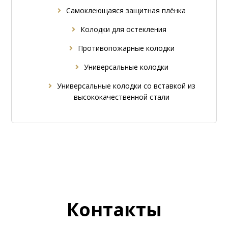
Самоклеющаяся защитная плёнка
Колодки для остекления
Противопожарные колодки
Универсальные колодки
Универсальные колодки со вставкой из
высококачественной стали
Контакты