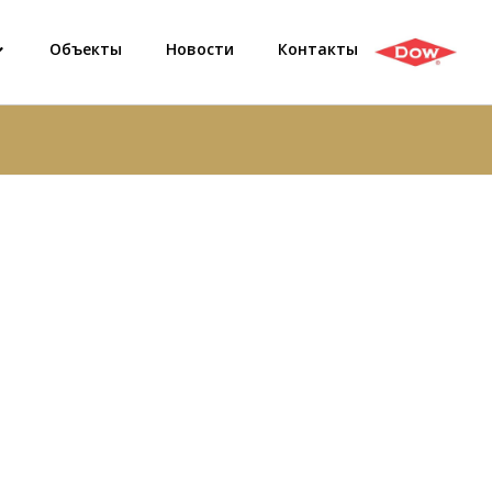
Объекты
Новости
Контакты