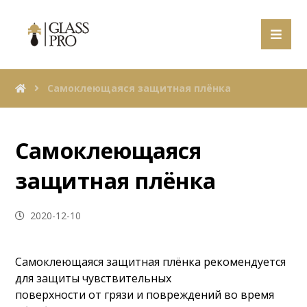
Самоклеющаяся защитная плёнка
Самоклеющаяся
защитная плёнка
2020-12-10
Самоклеющаяся защитная плёнка рекомендуется
для защиты чувствительных
поверхности от грязи и повреждений во время