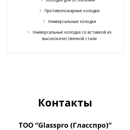
Противопожарные колодки
Универсальные колодки
Универсальные колодки со вставкой из
высококачественной стали
Контакты
ТОО “Glasspro (Гласспро)”