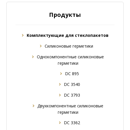
Продукты
Kомплектующие для стеклопакетов
Силиконовые герметики
Однокомпонентные силиконовые
герметики
DC 895
DC 3540
DC 3793
Двухкомпонентные силиконовые
герметики
DC 3362