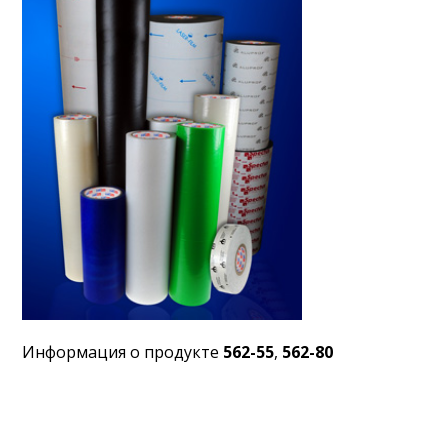
Информация о продукте
562-55
,
562-80