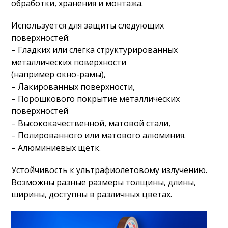
обработки, хранения и монтажа.
Используется для защиты следующих
поверхностей:
– Гладких или слегка структурированных
металлических поверхности
(например окно-рамы),
– Лакированных поверхности,
– Порошкового покрытие металлических
поверхностей
– Высококачественной, матовой стали,
– Полированного или матового алюминия.
– Алюминиевых щетк.
Устойчивость к ультрафиолетовому излучению.
Возможны разные размеры толщины, длины,
ширины, доступны в различных цветах.