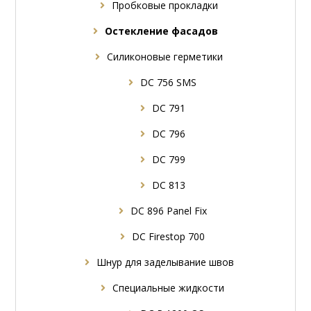
Пробковые прокладки
Oстекление фасадов
Силиконовые герметики
DC 756 SMS
DC 791
DC 796
DC 799
DC 813
DC 896 Panel Fix
DC Firestop 700
Шнур для заделывание швов
Специальные жидкости