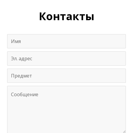
Контакты