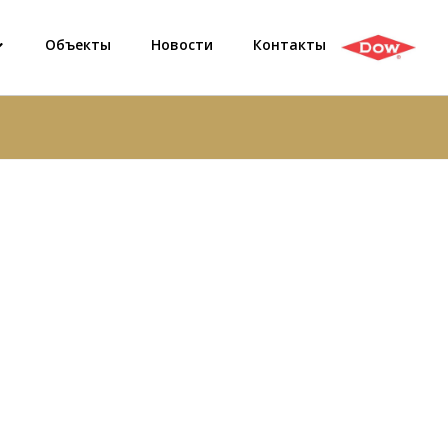
Объекты
Новости
Контакты