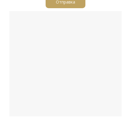
Отправка